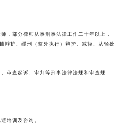
师，部分律师从事刑事法律工作二十年以上，
捕辩护、缓刑（监外执行）辩护、减轻、从轻处
、审查起诉、审判等刑事法律法规和审查规
避培训及咨询。