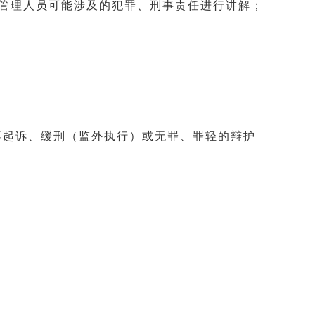
管理人员可能涉及的犯罪、刑事责任进行讲解；
起诉、缓刑（监外执行）或无罪、罪轻的辩护