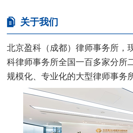
关于我们
北京盈科（成都）律师事务所，
科律师事务所全国一百多家分所
规模化、专业化的大型律师事务