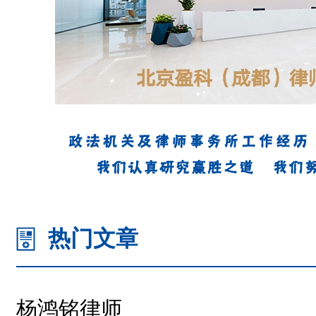
热门文章
杨鸿铭律师