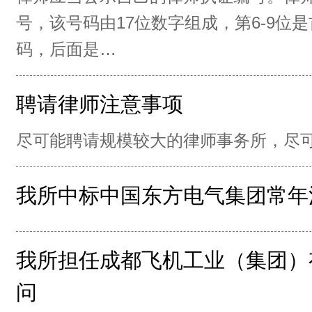
号，该号码由17位数字组成，第6-9位
码，后面是…
聘请律师注意事项
尽可能聘请规模较大的律师事务所，尽
我所中标中国东方电气集团常年
我所担任成都飞机工业（集团）
问