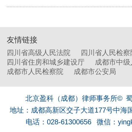
友情链接
四川省高级人民法院
四川省人民检察
四川省住房和城乡建设厅
成都市中级
成都市人民检察院
成都市公安局
北京盈科（成都）律师事务所©
蜀
地址：成都高新区交子大道177号中海国际
电话：028-61300656
微信：ying