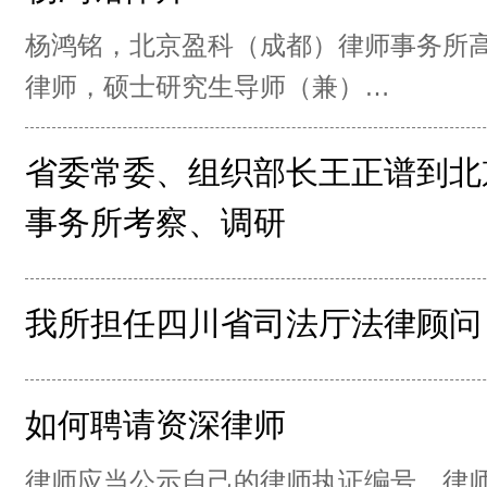
杨鸿铭，北京盈科（成都）律师事务所
律师，硕士研究生导师（兼）…
省委常委、组织部长王正谱到北
事务所考察、调研
我所担任四川省司法厅法律顾问
如何聘请资深律师
律师应当公示自己的律师执证编号。律师