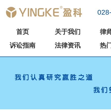
028
首页
关于我们
律
诉讼指南
法律资讯
热