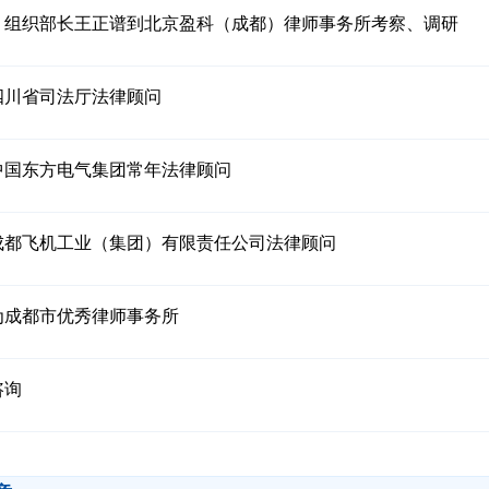
、组织部长王正谱到北京盈科（成都）律师事务所考察、调研
四川省司法厅法律顾问
中国东方电气集团常年法律顾问
成都飞机工业（集团）有限责任公司法律顾问
为成都市优秀律师事务所
咨询