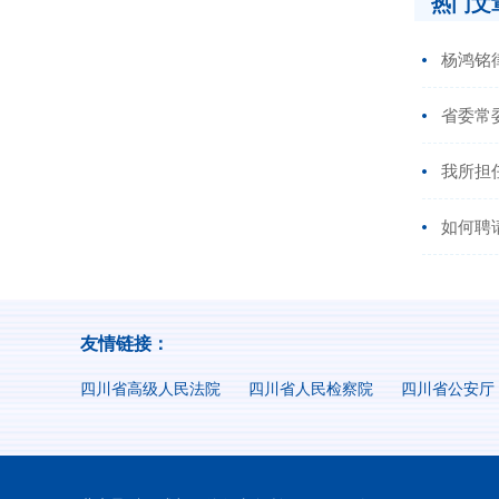
热门文
杨鸿铭
省委常
我所担
如何聘
友情链接：
四川省高级人民法院
四川省人民检察院
四川省公安厅