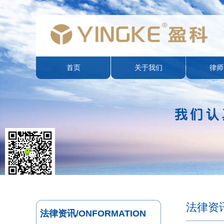
首页
关于我们
律师
法律资
法律资讯/ONFORMATION