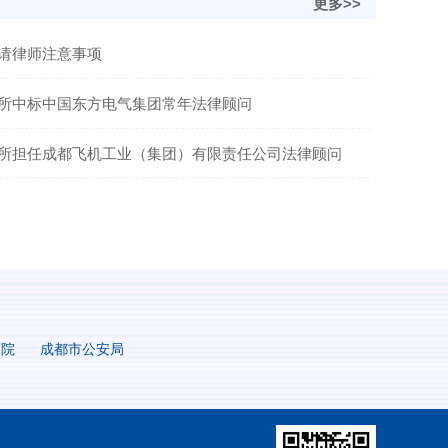
更多>>
请律师注意事项
所中标中国东方电气集团常年法律顾问
所担任成都飞机工业（集团）有限责任公司法律顾问
察院
成都市公安局